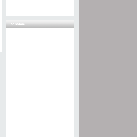
annonce